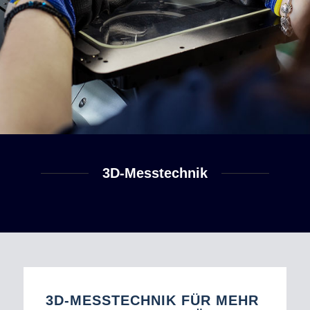
3D-Messtechnik
3D-MESSTECHNIK FÜR MEHR