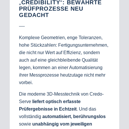
„
CREDIBILITY
“
: BEWÄHRTE
PRÜFPROZESSE NEU
GEDACHT
Komplexe Geometrien, enge Toleranzen,
hohe Stückzahlen: Fertigungsunternehmen,
die nicht nur Wert auf Effizienz, sondern
auch auf eine gleichbleibende Qualität
legen, kommen an einer Automatisierung
ihrer Messprozesse heutzutage nicht mehr
vorbei.
Die moderne 3D-Messtechnik von Credo-
Serve
liefert optisch erfasste
Prüfergebnisse in Echtzeit
. Und das
vollständig
automatisiert, berührungslos
sowie
unabhängig vom jeweiligen