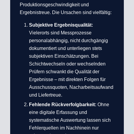
Produktionsgeschwindigkeit und
Ergebnistreue. Die Ursachen sind vielfältig:
Subjektive Ergebnisqualität:
Vielerorts sind Messprozesse
personalabhängig, nicht durchgängig
dokumentiert und unterliegen stets
subjektiven Einschätzungen. Bei
Schichtwechseln oder wechselnden
Prüfern schwankt die Qualität der
Ergebnisse – mit direkten Folgen für
Ausschussquoten, Nacharbeitsaufwand
und Liefertreue.
Fehlende Rückverfolgbarkeit:
Ohne
eine digitale Erfassung und
systematische Auswertung lassen sich
Fehlerquellen im Nachhinein nur