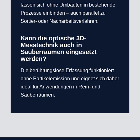
lassen sich ohne Umbauten in bestehende
Prozesse einbinden – auch parallel zu
Sortier- oder Nacharbeitsverfahren.
Kann die optische 3D-
Messtechnik auch in
Sauberräumen eingesetzt
werden?
Die berührungslose Erfassung funktioniert
ohne Partikelemission und eignet sich daher
ideal für Anwendungen in Rein- und
Sauberräumen.