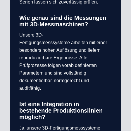
Serien lassen sich zuverlässig prüfen.
Wie genau sind die Messungen
mit 3D-Messmaschinen?
Unsere 3D-
Fertigungsmesssysteme arbeiten mit einer
besonders hohen Auflösung und liefern
reproduzierbare Ergebnisse. Alle
Prüfprozesse folgen vorab definierten
Parametern und sind vollständig
dokumentierbar, normgerecht und
auditfähig.
Ist eine Integration in
bestehende Produktionslinien
möglich?
Ja, unsere 3D-Fertigungsmesssysteme