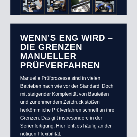
WENN’S ENG WIRD –
DIE GRENZEN
MANUELLER
PRÜFVERFAHREN
Manuelle Prüfprozesse sind in vielen
Betrieben nach wie vor der Standard. Doch
mit steigender Komplexität von Bauteilen
und zunehmendem Zeitdruck stoßen
herkömmliche Prüfverfahren schnell an ihre
Grenzen. Das gilt insbesondere in der
Serienfertigung. Hier fehlt es häufig an der
nötigen Flexibilität,