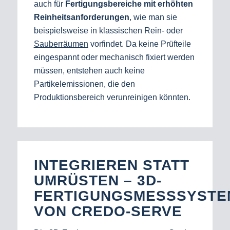
auch für
Fertigungsbereiche mit erhöhten
Reinheitsanforderungen
, wie man sie
beispielsweise in klassischen Rein- oder
Sauberräumen
vorfindet. Da keine Prüfteile
eingespannt oder mechanisch fixiert werden
müssen, entstehen auch keine
Partikelemissionen, die den
Produktionsbereich verunreinigen könnten.
INTEGRIEREN STATT
UMRÜSTEN – 3D-
FERTIGUNGSMESSSYSTE
VON CREDO-SERVE