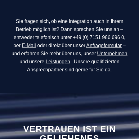
Sie fragen sich, ob eine Integration auch in Ihrem
Betrieb möglich ist? Dann sprechen Sie uns an –
entweder telefonisch unter +49 (0) 7151 986 696 0,
per
E-Mail
oder direkt über unser
Anfrageformular
–
und erfahren Sie mehr über uns, unser
Unternehmen
und unsere
Leistungen
. Unsere qualifizierten
Ansprechpartner
sind gerne für Sie da.
VERTRAUEN IST EIN
GELIEHENES