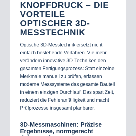
KNOPFDRUCK – DIE
VORTEILE
OPTISCHER 3D-
MESSTECHNIK
Optische 3D-Messtechnik ersetzt nicht
einfach bestehende Verfahren. Vielmehr
verändern innovative 3D-Techniken den
gesamten Fertigungsprozess: Statt einzelne
Merkmale manuell zu prüfen, erfassen
moderne Messsysteme das gesamte Bauteil
in einem einzigen Durchlauf. Das spart Zeit,
reduziert die Fehleranfälligkeit und macht
Prüfprozesse insgesamt planbarer.
3D-Messmaschinen: Präzise
Ergebnisse, normgerecht