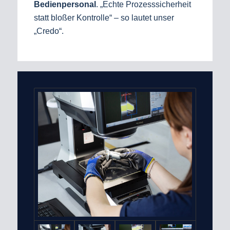
Bedienpersonal
. „Echte Prozesssicherheit
statt bloßer Kontrolle“ – so lautet unser
„Credo“.