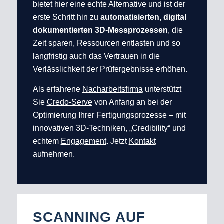
bietet hier eine echte Alternative und ist der
erste Schritt hin zu
automatisierten, digital
dokumentierten 3D-Messprozessen
, die
Zeit sparen, Ressourcen entlasten und so
langfristig auch das Vertrauen in die
Verlässlichkeit der Prüfergebnisse erhöhen.
Als erfahrene
Nacharbeitsfirma
unterstützt
Sie
Credo-Serve
von Anfang an bei der
Optimierung Ihrer Fertigungsprozesse – mit
innovativen 3D-Techniken, „Credibility“ und
echtem
Engagement
. Jetzt
Kontakt
aufnehmen.
SCANNING AUF