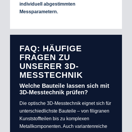
individuell abgestimmten
Messparametern.
FAQ: HÄUFIGE
FRAGEN ZU
UNSERER 3D-
MESSTECHNIK
Welche Bauteile lassen sich mit
3D-Messtechnik prüfen?
Die optische 3D-Messtechnik eignet sich für
unterschiedlichste Bauteile – von filigranen
Kunststoffteilen bis zu komplexen
Metallkomponenten. Auch variantenreiche