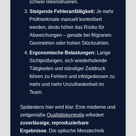
schwer rekonstruieren.
Steigende Fehleranfälligkeit:
Je mehr
Prüfmerkmale manuell kontrolliert
werden, desto höher das Risiko für
Abweichungen – gerade bei filigranen
Geometrien oder hohen Stückzahlen.
Ergonomische Belastungen:
Lange
Sichtprüfungen, sich wiederholende
Tätigkeiten und ständiger Zeitdruck
führen zu Fehlern und infolgedessen zu
mehr und mehr Unzufriedenheit im
Team.
Spätestens hier wird klar: Eine moderne und
zeitgemäße
Qualitätskontrolle
erfordert
zuverlässige, reproduzierbare
Ergebnisse
. Die optische Messtechnik