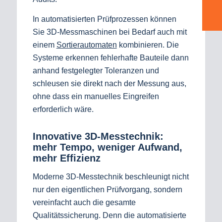
In automatisierten Prüfprozessen können
Sie 3D-Messmaschinen bei Bedarf auch mit
einem
Sortierautomaten
kombinieren. Die
Systeme erkennen fehlerhafte Bauteile dann
anhand festgelegter Toleranzen und
schleusen sie direkt nach der Messung aus,
ohne dass ein manuelles Eingreifen
erforderlich wäre.
Innovative 3D-Messtechnik:
mehr Tempo, weniger Aufwand,
mehr Effizienz
Moderne 3D-Messtechnik beschleunigt nicht
nur den eigentlichen Prüfvorgang, sondern
vereinfacht auch die gesamte
Qualitätssicherung. Denn die automatisierte