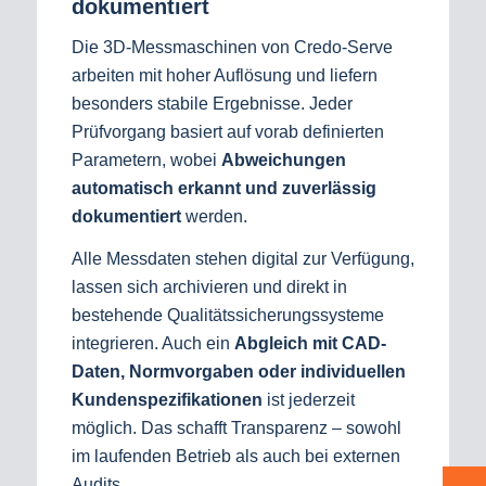
dokumentiert
Die 3D-Messmaschinen von Credo-Serve
arbeiten mit hoher Auflösung und liefern
besonders stabile Ergebnisse. Jeder
Prüfvorgang basiert auf vorab definierten
Parametern, wobei
Abweichungen
automatisch erkannt und zuverlässig
dokumentiert
werden.
Alle Messdaten stehen digital zur Verfügung,
lassen sich archivieren und direkt in
bestehende Qualitätssicherungssysteme
integrieren. Auch ein
Abgleich mit CAD-
Daten, Normvorgaben oder individuellen
Kundenspezifikationen
ist jederzeit
möglich. Das schafft Transparenz – sowohl
im laufenden Betrieb als auch bei externen
Audits.