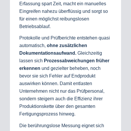
Erfassung spart Zeit, macht ein manuelles
Eingreifen nahezu überflüssig und sorgt so
für einen möglichst reibungslosen
Betriebsablauf.
Protokolle und Prüfberichte entstehen quasi
automatisch,
ohne zusätzlichen
Dokumentationsaufwand.
Gleichzeitig
lassen sich
Prozessabweichungen früher
erkennen
und gezielter beheben, noch
bevor sie sich Fehler auf Endprodukt
auswirken können. Damit entlasten
Unternehmen nicht nur das Prüfpersonal,
sondern steigern auch die Effizienz ihrer
Produktionskette über den gesamten
Fertigungsprozess hinweg.
Die berührungslose Messung eignet sich