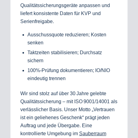
Qualitätssicherungsgeräte anpassen und
liefert konsistente Daten für KVP und
Serienfreigabe.
Ausschussquote reduzieren; Kosten
senken
Taktzeiten stabilisieren; Durchsatz
sichern
100%-Prüfung dokumentieren; IO/NIO
eindeutig trennen
Wir sind stolz auf über 30 Jahre gelebte
Qualitätssicherung – mit ISO 9001/14001 als
verlässlicher Basis. Unser Motto „Vertrauen
ist ein geliehenes Geschenk“ prägt jeden
Auftrag und jede Übergabe. Eine
kontrollierte Umgebung im
Sauberraum