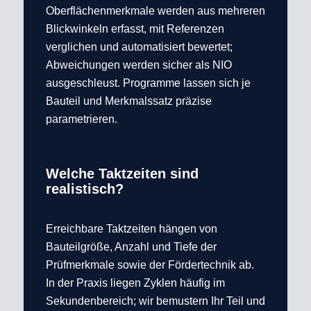
Oberflächenmerkmale werden aus mehreren
Blickwinkeln erfasst, mit Referenzen
verglichen und automatisiert bewertet;
Abweichungen werden sicher als NIO
ausgeschleust. Programme lassen sich je
Bauteil und Merkmalssatz präzise
parametrieren.
Welche Taktzeiten sind
realistisch?
Erreichbare Taktzeiten hängen von
Bauteilgröße, Anzahl und Tiefe der
Prüfmerkmale sowie der Fördertechnik ab.
In der Praxis liegen Zyklen häufig im
Sekundenbereich; wir bemustern Ihr Teil und