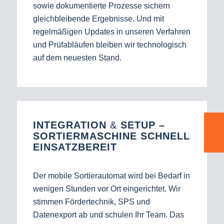
sowie dokumentierte Prozesse sichern
gleichbleibende Ergebnisse. Und mit
regelmäßigen Updates in unseren Verfahren
und Prüfabläufen bleiben wir technologisch
auf dem neuesten Stand.
INTEGRATION
&
SETUP –
SORTIERMASCHINE SCHNELL
EINSATZBEREIT
Der mobile Sortierautomat wird bei Bedarf in
wenigen Stunden vor Ort eingerichtet. Wir
stimmen Fördertechnik, SPS und
Datenexport ab und schulen Ihr Team. Das