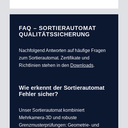
FAQ – SORTIERAUTOMAT
QUALITÄTSSICHERUNG
Nachfolgend Antworten auf häufige Fragen
zum Sortierautomat. Zertifikate und
Richtlinien stehen in den
Downloads
.
Wie erkennt der Sortierautomat
Fehler sicher?
Unser Sortierautomat kombiniert
Mehrkamera-3D und robuste
Grenzmusterprüfungen: Geometrie- und