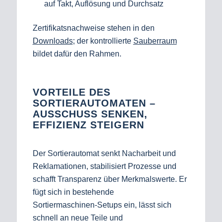
auf Takt, Auflösung und Durchsatz
Zertifikatsnachweise stehen in den
Downloads
; der kontrollierte
Sauberraum
bildet dafür den Rahmen.
VORTEILE DES
SORTIERAUTOMATEN –
AUSSCHUSS SENKEN,
EFFIZIENZ STEIGERN
Der Sortierautomat senkt Nacharbeit und
Reklamationen, stabilisiert Prozesse und
schafft Transparenz über Merkmalswerte. Er
fügt sich in bestehende
Sortiermaschinen‑Setups ein, lässt sich
schnell an neue Teile und