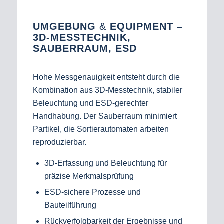
UMGEBUNG
&
EQUIPMENT –
3D‑MESSTECHNIK,
SAUBERRAUM, ESD
Hohe Messgenauigkeit entsteht durch die
Kombination aus 3D‑Messtechnik, stabiler
Beleuchtung und ESD‑gerechter
Handhabung. Der Sauberraum minimiert
Partikel, die Sortierautomaten arbeiten
reproduzierbar.
3D-Erfassung und Beleuchtung für
präzise Merkmalsprüfung
ESD-sichere Prozesse und
Bauteilführung
Rückverfolgbarkeit der Ergebnisse und