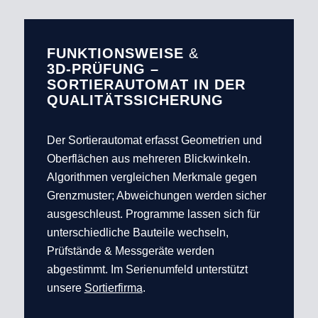
FUNKTIONSWEISE
&
3D‑PRÜFUNG –
SORTIERAUTOMAT IN DER
QUALITÄTSSICHERUNG
Der Sortierautomat erfasst Geometrien und
Oberflächen aus mehreren Blickwinkeln.
Algorithmen vergleichen Merkmale gegen
Grenzmuster; Abweichungen werden sicher
ausgeschleust. Programme lassen sich für
unterschiedliche Bauteile wechseln,
Prüfstände & Messgeräte werden
abgestimmt. Im Serienumfeld unterstützt
unsere
Sortierfirma
.