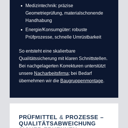
Medizintechnik: präzise
Geometrieprüfung, materialschonende
Handhabung
Energie/Konsumgüter: robuste
Prüfprozesse, schnelle Umrüstbarkeit
So entsteht eine skalierbare
Qualitätssicherung mit klaren Schnittstellen.
Bei nachgelagerten Korrekturen unterstützt
unsere
Nacharbeitsfirma
; bei Bedarf
übernehmen wir die
Baugruppenmontage
.
PRÜFMITTEL
&
PROZESSE –
QUALITÄTSABWEICHUNG