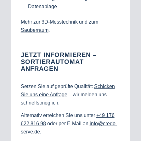
Datenablage
Mehr zur
3D‑Messtechnik
und zum
Sauberraum
.
JETZT INFORMIEREN –
SORTIERAUTOMAT
ANFRAGEN
Setzen Sie auf geprüfte Qualität:
Schicken
Sie uns eine Anfrage
– wir melden uns
schnellstmöglich.
Alternativ erreichen Sie uns unter
+49 176
622 816 98
oder per E‑Mail an
info@credo-
serve.de
.