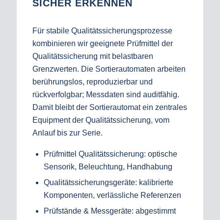
SICHER ERKENNEN
Für stabile Qualitätssicherungsprozesse
kombinieren wir geeignete Prüfmittel der
Qualitätssicherung mit belastbaren
Grenzwerten. Die Sortierautomaten arbeiten
berührungslos, reproduzierbar und
rückverfolgbar; Messdaten sind auditfähig.
Damit bleibt der Sortierautomat ein zentrales
Equipment der Qualitätssicherung, vom
Anlauf bis zur Serie.
Prüfmittel Qualitätssicherung: optische
Sensorik, Beleuchtung, Handhabung
Qualitätssicherungsgeräte: kalibrierte
Komponenten, verlässliche Referenzen
Prüfstände & Messgeräte: abgestimmt