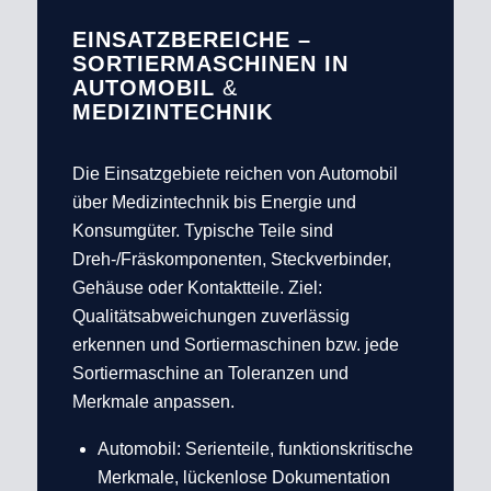
EINSATZBEREICHE –
SORTIERMASCHINEN IN
AUTOMOBIL
&
MEDIZINTECHNIK
Die Einsatzgebiete reichen von Automobil
über Medizintechnik bis Energie und
Konsumgüter. Typische Teile sind
Dreh‑/Fräskomponenten, Steckverbinder,
Gehäuse oder Kontaktteile. Ziel:
Qualitätsabweichungen zuverlässig
erkennen und Sortiermaschinen bzw. jede
Sortiermaschine an Toleranzen und
Merkmale anpassen.
Automobil: Serienteile, funktionskritische
Merkmale, lückenlose Dokumentation