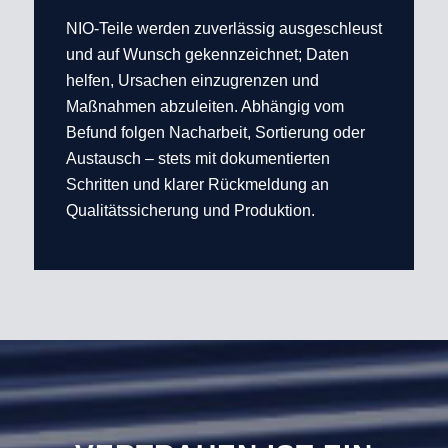
NIO-Teile werden zuverlässig ausgeschleust
und auf Wunsch gekennzeichnet; Daten
helfen, Ursachen einzugrenzen und
Maßnahmen abzuleiten. Abhängig vom
Befund folgen Nacharbeit, Sortierung oder
Austausch – stets mit dokumentierten
Schritten und klarer Rückmeldung an
Qualitätssicherung und Produktion.