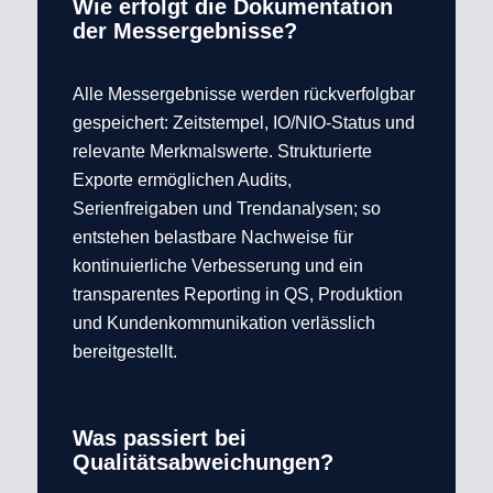
Wie erfolgt die Dokumentation
der Messergebnisse?
Alle Messergebnisse werden rückverfolgbar
gespeichert: Zeitstempel, IO/NIO-Status und
relevante Merkmalswerte. Strukturierte
Exporte ermöglichen Audits,
Serienfreigaben und Trendanalysen; so
entstehen belastbare Nachweise für
kontinuierliche Verbesserung und ein
transparentes Reporting in QS, Produktion
und Kundenkommunikation verlässlich
bereitgestellt.
Was passiert bei
Qualitätsabweichungen?