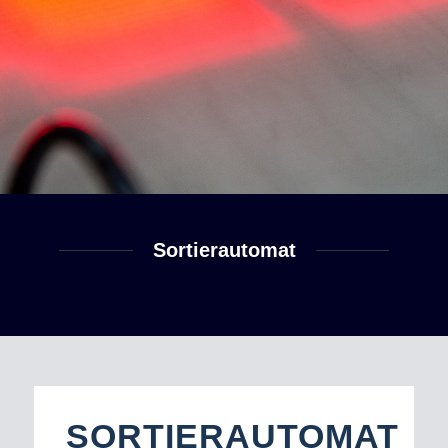
Sortierautomat
SORTIERAUTOMAT