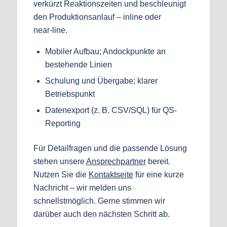
verkürzt Reaktionszeiten und beschleunigt
den Produktionsanlauf – inline oder
near‑line.
Mobiler Aufbau; Andockpunkte an
bestehende Linien
Schulung und Übergabe; klarer
Betriebspunkt
Datenexport (z. B. CSV/SQL) für QS-
Reporting
Für Detailfragen und die passende Lösung
stehen unsere
Ansprechpartner
bereit.
Nutzen Sie die
Kontaktseite
für eine kurze
Nachricht – wir melden uns
schnellstmöglich. Gerne stimmen wir
darüber auch den nächsten Schritt ab.