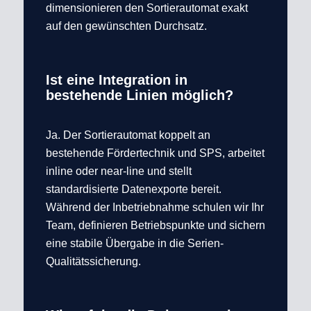
dimensionieren den Sortierautomat exakt
auf den gewünschten Durchsatz.
Ist eine Integration in
bestehende Linien möglich?
Ja. Der Sortierautomat koppelt an
bestehende Fördertechnik und SPS, arbeitet
inline oder near-line und stellt
standardisierte Datenexporte bereit.
Während der Inbetriebnahme schulen wir Ihr
Team, definieren Betriebspunkte und sichern
eine stabile Übergabe in die Serien-
Qualitätssicherung.