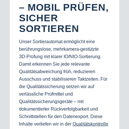
– MOBIL PRÜFEN,
SICHER
SORTIEREN
Unser Sortierautomat ermöglicht eine
berührungslose,
mehrkamera
‑gestützte
3D‑Prüfung mit klarer IO/NIO‑Sortierung.
Damit erkennen Sie jede relevante
Qualitätsabweichung früh, reduzieren
Ausschuss und stabilisieren Taktzeiten. Für
die Qualitätssicherung setzen wir auf
verlässliche Prüfmittel und
Qualitätssicherungsgeräte – mit
dokumentierter Rückverfolgbarkeit und
Schnittstellen für den Datenexport. Diese
Inhalte vertiefen wir in der
Qualitätskontrolle