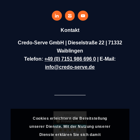
Kontakt
Credo-Serve GmbH | Dieselstraße 22 | 71332
Waiblingen
Telefon:
+49 (0) 7151 986 696 0
| E-Mail:
info@credo-serve.de
Cookies erleichtern die Bereitstellung
unserer Dienste. Mit der Nutzung unserer
Dienste erklären Sie sich damit