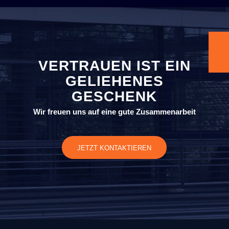
VERTRAUEN IST EIN
GELIEHENES
GESCHENK
Wir freuen uns auf eine gute Zusammenarbeit
JETZT KONTAKTIEREN